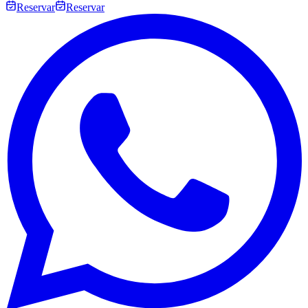
Reservar
Reservar