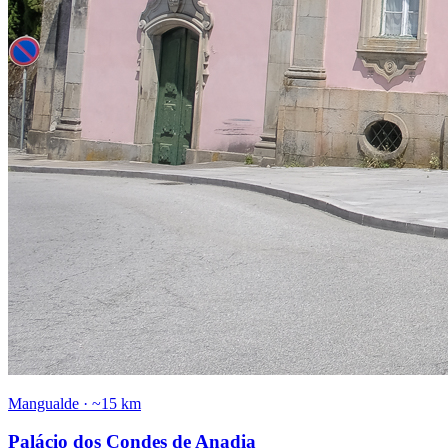
Mangualde
·
~15 km
Palácio dos Condes de Anadia