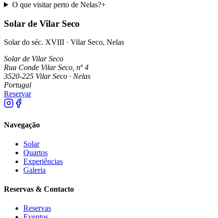
O que visitar perto de Nelas?
+
Solar de Vilar Seco
Solar do séc. XVIII · Vilar Seco, Nelas
Solar de Vilar Seco
Rua Conde Vilar Seco, nº 4
3520-225 Vilar Seco · Nelas
Portugal
Reservar
Navegação
Solar
Quartos
Experiências
Galeria
Reservas & Contacto
Reservas
Eventos