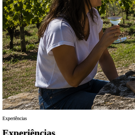
Experiências
Experiências