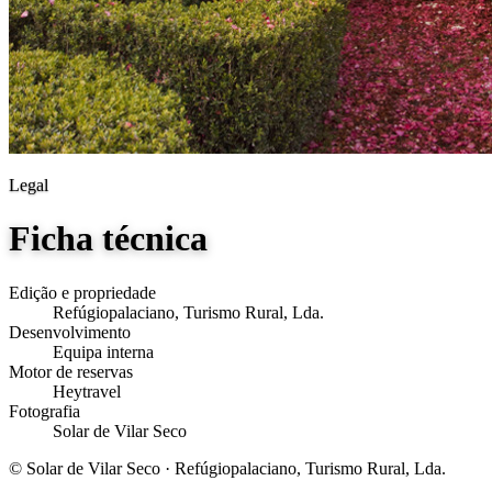
Legal
Ficha técnica
Edição e propriedade
Refúgiopalaciano, Turismo Rural, Lda.
Desenvolvimento
Equipa interna
Motor de reservas
Heytravel
Fotografia
Solar de Vilar Seco
© Solar de Vilar Seco · Refúgiopalaciano, Turismo Rural, Lda.