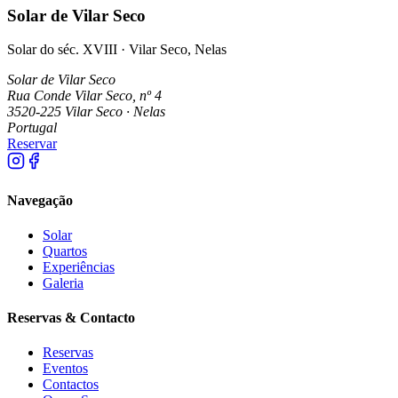
Solar de Vilar Seco
Solar do séc. XVIII · Vilar Seco, Nelas
Solar de Vilar Seco
Rua Conde Vilar Seco, nº 4
3520-225 Vilar Seco · Nelas
Portugal
Reservar
Navegação
Solar
Quartos
Experiências
Galeria
Reservas & Contacto
Reservas
Eventos
Contactos