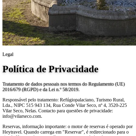
Legal
Política de Privacidade
Tratamento de dados pessoais nos termos do Regulamento (UE)
2016/679 (RGPD) e da Lei n.º 58/2019.
Responsável pelo tratamento: Refúgiopalaciano, Turismo Rural,
Lda., NIPC 515 943 134, Rua Conde Vilar Seco, nº 4, 3520-225
Vilar Seco, Nelas. Contacto para questões de privacidade:
info@vilarseco.com.
Reservas, informação importante: o motor de reservas é operado por
Heytravel. Quando carrega em "Reservar", é redirecionado para o