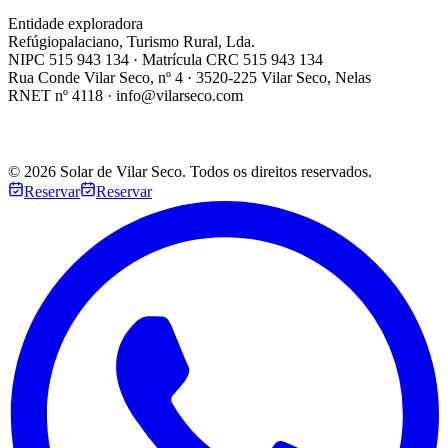
Entidade exploradora
Refúgiopalaciano, Turismo Rural, Lda.
NIPC 515 943 134 · Matrícula CRC 515 943 134
Rua Conde Vilar Seco, nº 4 · 3520-225 Vilar Seco, Nelas
RNET nº 4118 · info@vilarseco.com
©
2026
Solar de Vilar Seco.
Todos os direitos reservados.
Reservar
Reservar