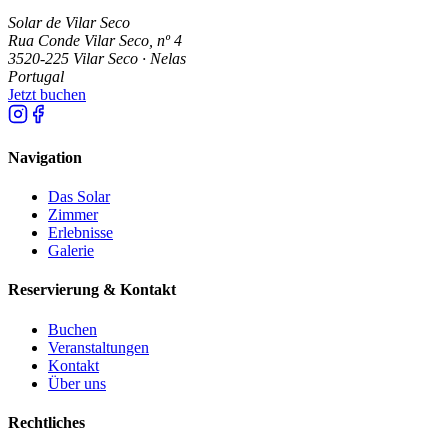
Solar de Vilar Seco
Rua Conde Vilar Seco, nº 4
3520-225 Vilar Seco · Nelas
Portugal
Jetzt buchen
Navigation
Das Solar
Zimmer
Erlebnisse
Galerie
Reservierung & Kontakt
Buchen
Veranstaltungen
Kontakt
Über uns
Rechtliches