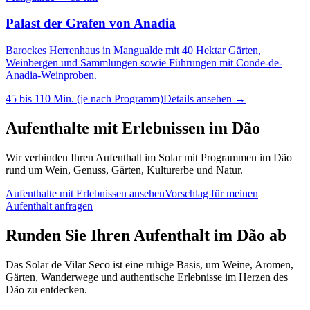
Palast der Grafen von Anadia
Barockes Herrenhaus in Mangualde mit 40 Hektar Gärten,
Weinbergen und Sammlungen sowie Führungen mit Conde-de-
Anadia-Weinproben.
45 bis 110 Min. (je nach Programm)
Details ansehen
→
Aufenthalte mit Erlebnissen im Dão
Wir verbinden Ihren Aufenthalt im Solar mit Programmen im Dão
rund um Wein, Genuss, Gärten, Kulturerbe und Natur.
Aufenthalte mit Erlebnissen ansehen
Vorschlag für meinen
Aufenthalt anfragen
Runden Sie Ihren Aufenthalt im Dão ab
Das Solar de Vilar Seco ist eine ruhige Basis, um Weine, Aromen,
Gärten, Wanderwege und authentische Erlebnisse im Herzen des
Dão zu entdecken.