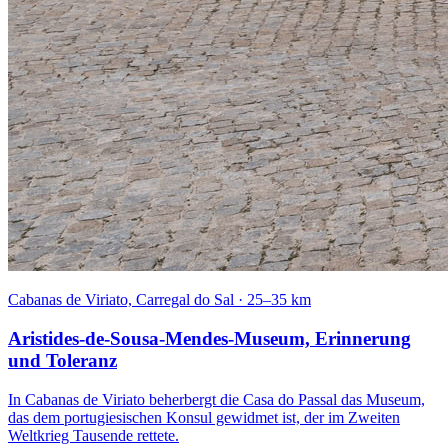
Cabanas de Viriato, Carregal do Sal
·
25–35 km
Aristides-de-Sousa-Mendes-Museum, Erinnerung
und Toleranz
In Cabanas de Viriato beherbergt die Casa do Passal das Museum,
das dem portugiesischen Konsul gewidmet ist, der im Zweiten
Weltkrieg Tausende rettete.