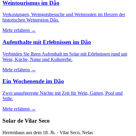
Weintourismus im Dão
Verkostungen, Weingutsbesuche und Weinrouten im Herzen der
historischen Weinregion Dão.
Mehr erfahren
→
Aufenthalte mit Erlebnissen im Dão
Verbinden Sie Ihren Aufenthalt im Solar mit Erlebnissen rund um
Wein, Küche, Natur und Kulturerbe.
Mehr erfahren
→
Ein Wochenende im Dão
Zwei unaufgeregte Nächte mit Zeit für Wein, Gärten, Pool und
Stille.
Mehr erfahren
→
Solar de Vilar Seco
Herrenhaus aus dem 18. Jh. · Vilar Seco, Nelas