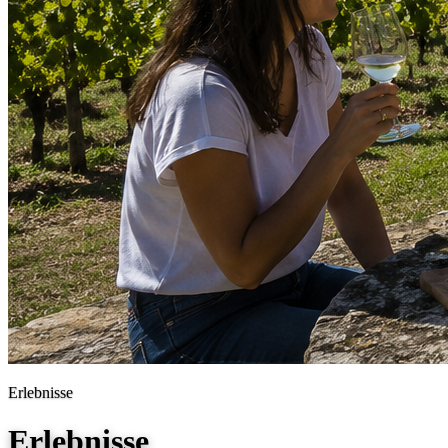
Erlebnisse
Erlebnisse