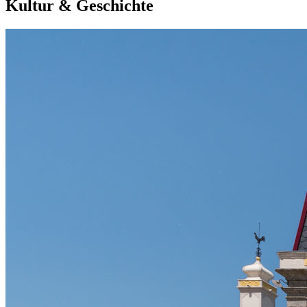
Kultur & Geschichte