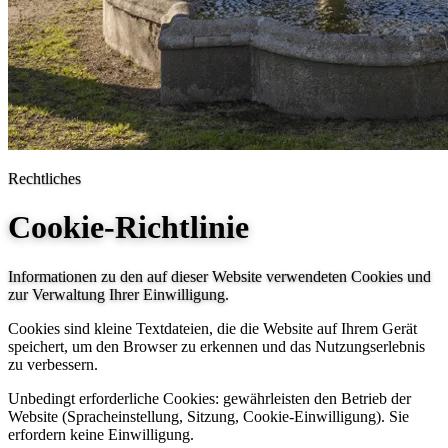
Rechtliches
Cookie-Richtlinie
Informationen zu den auf dieser Website verwendeten Cookies und
zur Verwaltung Ihrer Einwilligung.
Cookies sind kleine Textdateien, die die Website auf Ihrem Gerät
speichert, um den Browser zu erkennen und das Nutzungserlebnis
zu verbessern.
Unbedingt erforderliche Cookies: gewährleisten den Betrieb der
Website (Spracheinstellung, Sitzung, Cookie-Einwilligung). Sie
erfordern keine Einwilligung.