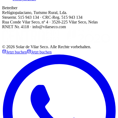
Betreiber
Refúgiopalaciano, Turismo Rural, Lda.
Steuernr. 515 943 134 · CRC-Reg. 515 943 134
Rua Conde Vilar Seco, nº 4 · 3520-225 Vilar Seco, Nelas
RNET Nr. 4118 · info@vilarseco.com
©
2026
Solar de Vilar Seco.
Alle Rechte vorbehalten.
Jetzt buchen
Jetzt buchen