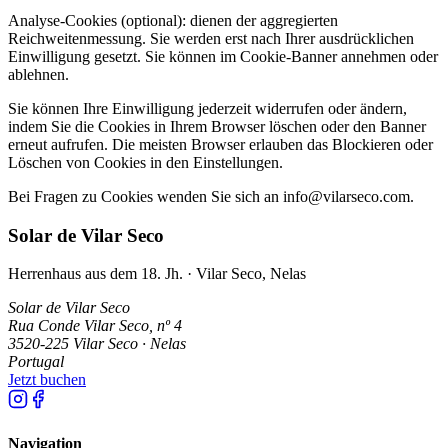
Analyse-Cookies (optional): dienen der aggregierten
Reichweitenmessung. Sie werden erst nach Ihrer ausdrücklichen
Einwilligung gesetzt. Sie können im Cookie-Banner annehmen oder
ablehnen.
Sie können Ihre Einwilligung jederzeit widerrufen oder ändern,
indem Sie die Cookies in Ihrem Browser löschen oder den Banner
erneut aufrufen. Die meisten Browser erlauben das Blockieren oder
Löschen von Cookies in den Einstellungen.
Bei Fragen zu Cookies wenden Sie sich an info@vilarseco.com.
Solar de Vilar Seco
Herrenhaus aus dem 18. Jh. · Vilar Seco, Nelas
Solar de Vilar Seco
Rua Conde Vilar Seco, nº 4
3520-225 Vilar Seco · Nelas
Portugal
Jetzt buchen
Navigation