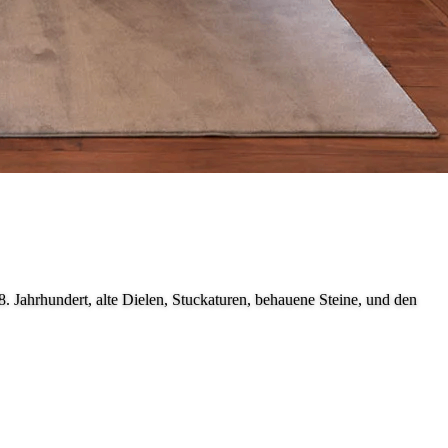
 Jahrhundert, alte Dielen, Stuckaturen, behauene Steine, und den