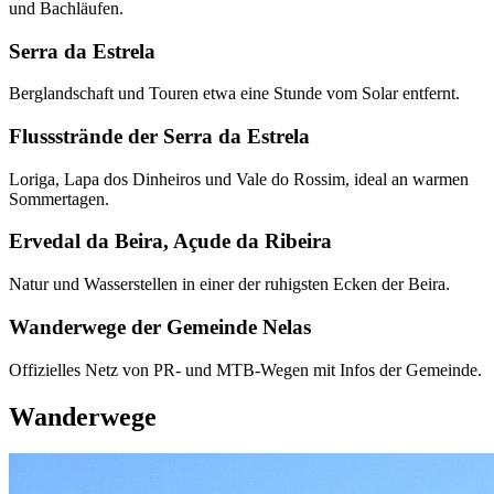
und Bachläufen.
Serra da Estrela
Berglandschaft und Touren etwa eine Stunde vom Solar entfernt.
Flussstrände der Serra da Estrela
Loriga, Lapa dos Dinheiros und Vale do Rossim, ideal an warmen
Sommertagen.
Ervedal da Beira, Açude da Ribeira
Natur und Wasserstellen in einer der ruhigsten Ecken der Beira.
Wanderwege der Gemeinde Nelas
Offizielles Netz von PR- und MTB-Wegen mit Infos der Gemeinde.
Wanderwege