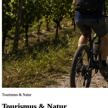
Tourismus & Natur
Tourismus & Natur