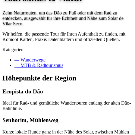
Zehn Naturrouten, um das Dão zu Fuß oder mit dem Rad zu
entdecken, ausgewählt für ihre Echtheit und Nähe zum Solar de
Vilar Seco.
Wir helfen, die passende Tour für Ihren Aufenthalt zu finden, mit
Komoot-Karten, Praxis-Datenblättern und offiziellen Quellen.
Kategorien
—
Wanderwege
—
MTB & Radtourismus
Höhepunkte der Region
Ecopista do Dão
Ideal für Rad- und gemütliche Wandertouren entlang der alten Dão-
Bahnlinie.
Senhorim, Mühlenweg
Kurze lokale Runde ganz in der Nähe des Solar, zwischen Mühlen