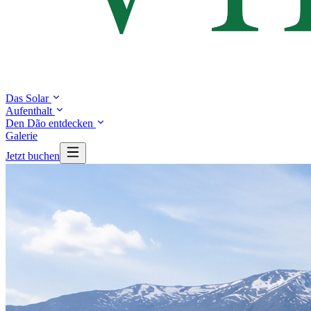
Das Solar
Aufenthalt
Den Dão entdecken
Galerie
Jetzt buchen