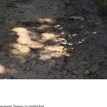
langsamem Tempo zu entdecken.