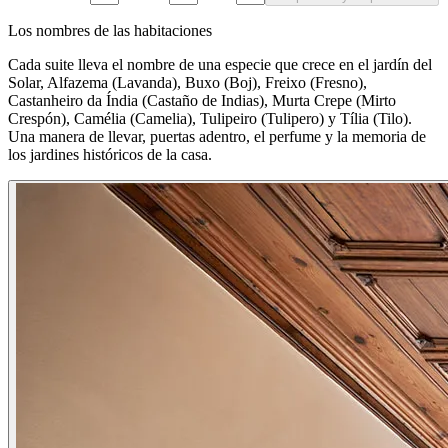
Los nombres de las habitaciones
Cada suite lleva el nombre de una especie que crece en el jardín del
Solar, Alfazema (Lavanda), Buxo (Boj), Freixo (Fresno),
Castanheiro da Índia (Castaño de Indias), Murta Crepe (Mirto
Crespón), Camélia (Camelia), Tulipeiro (Tulipero) y Tília (Tilo).
Una manera de llevar, puertas adentro, el perfume y la memoria de
los jardines históricos de la casa.