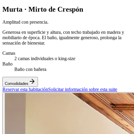
Murta · Mirto de Crespón
Amplitud con presencia.
Generosa en superficie y altura, con techo trabajado en madera y
mobiliario de época. El baño, igualmente generoso, prolonga la
sensación de bienestar.
Camas
2 camas individuales o king-size
Baño
Baño con bañera
Comodidades
Reservar esta habitación
Solicitar información sobre esta suite