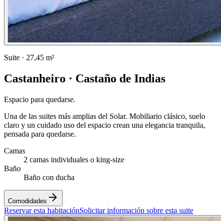
Suite
·
27,45 m²
Castanheiro · Castaño de Indias
Espacio para quedarse.
Una de las suites más amplias del Solar. Mobiliario clásico, suelo
claro y un cuidado uso del espacio crean una elegancia tranquila,
pensada para quedarse.
Camas
2 camas individuales o king-size
Baño
Baño con ducha
Comodidades
Reservar esta habitación
Solicitar información sobre esta suite