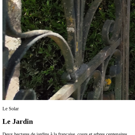
Le Solar
Le Jardin
Deux hectares de jardins à la française, cours et arbres centenaires,