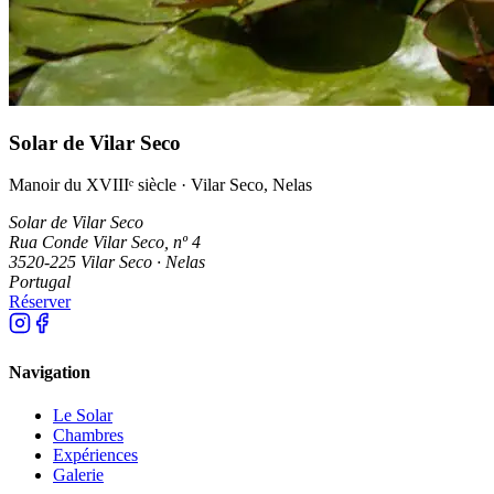
Solar de Vilar Seco
Manoir du XVIIIᵉ siècle · Vilar Seco, Nelas
Solar de Vilar Seco
Rua Conde Vilar Seco, nº 4
3520-225 Vilar Seco · Nelas
Portugal
Réserver
Navigation
Le Solar
Chambres
Expériences
Galerie